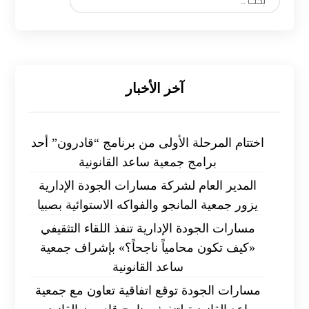
بحث
آخر الأخبار
اختتام المرحلة الأولى من برنامج “قادرون” أحد
برامج جمعية ساعد القانونية
المدير العام لشركة مسارات الجودة الإدارية
يزور جمعية المانجو والفواكه الاستوائية بصبيا
مسارات الجودة الإدارية تنفذ اللقاء التثقيفي
«كيف تكون محامياً ناجحاً؟» بإشراف جمعية
ساعد القانونية
مسارات الجودة توقع اتفاقية تعاون مع جمعية