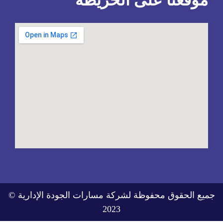
جميع الحقوق محفوظة لشركة مسارات الجودة الإدارية ©
2023