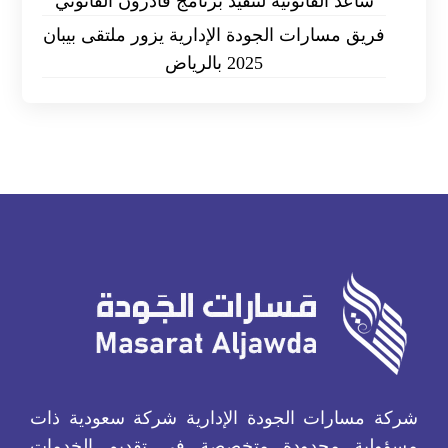
ساعد القانونية لتنفيذ برنامج قادرون القانوني
فريق مسارات الجودة الإدارية يزور ملتقى بيبان
2025 بالرياض
شركة مسارات الجودة الإدارية شركة سعودية ذات
مسؤولية محدودة متخصصة في تقديم الخدمات