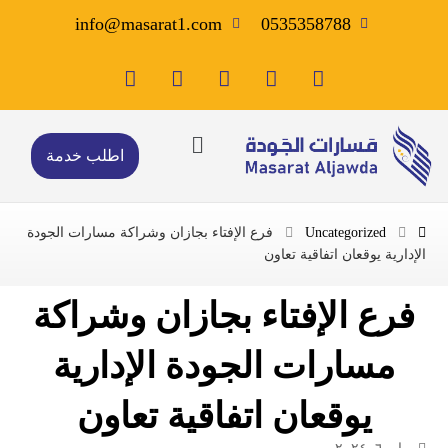
info@masarat1.com
0535358788
اطلب خدمة
Uncategorized
فرع الإفتاء بجازان وشراكة مسارات الجودة
الإدارية يوقعان اتفاقية تعاون
فرع الإفتاء بجازان وشراكة
مسارات الجودة الإدارية
يوقعان اتفاقية تعاون