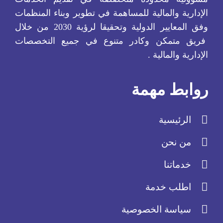
الإدارية والمالية للمساهمة في تطوير وبناء المنظمات
وفق المعايير الدولية وتحقيقا لرؤية 2030 من خلال
فريق متمكن وكادر متنوع في جميع التخصصات
الإدارية والمالية .
روابط مهمة
الرئيسية
من نحن
خدماتنا
اطلب خدمة
سياسة الخصوصية