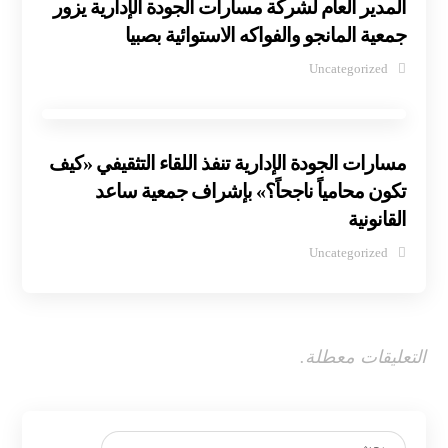
المدير العام لشركة مسارات الجودة الإدارية يزور
جمعية المانجو والفواكه الاستوائية بصبيا
Uncategorized
مسارات الجودة الإدارية تنفذ اللقاء التثقيفي «كيف
تكون محامياً ناجحاً؟» بإشراف جمعية ساعد
القانونية
Uncategorized
التعليقات معطلة.