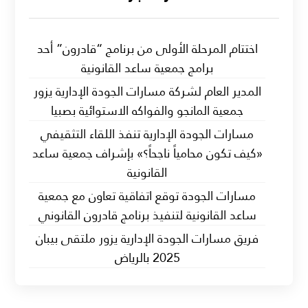
اختتام المرحلة الأولى من برنامج “قادرون” أحد
برامج جمعية ساعد القانونية
المدير العام لشركة مسارات الجودة الإدارية يزور
جمعية المانجو والفواكه الاستوائية بصبيا
مسارات الجودة الإدارية تنفذ اللقاء التثقيفي
«كيف تكون محامياً ناجحاً؟» بإشراف جمعية ساعد
القانونية
مسارات الجودة توقع اتفاقية تعاون مع جمعية
ساعد القانونية لتنفيذ برنامج قادرون القانوني
فريق مسارات الجودة الإدارية يزور ملتقى بيبان
2025 بالرياض