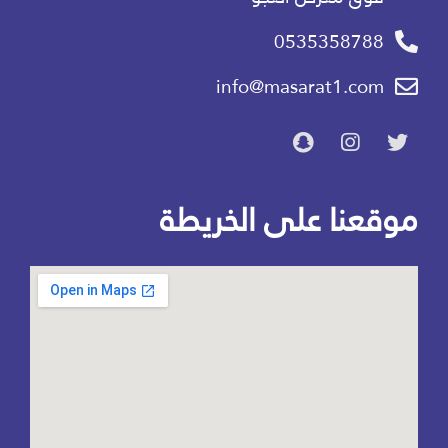
0535358788
info@masarat1.com
موقعنا على الخريطة