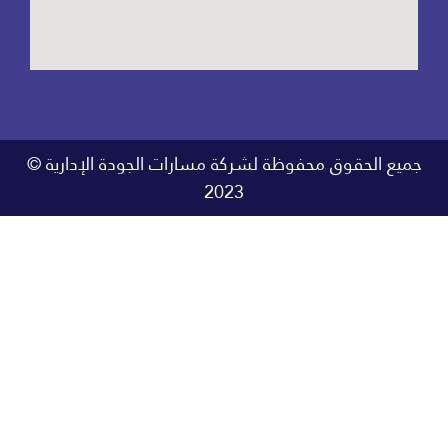
جميع الحقوق محفوظة لشركة مسارات الجودة الإدارية ©
2023