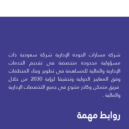
شركة مسارات الجودة الإدارية شركة سعودية ذات
مسؤولية محدودة متخصصة في تقديم الخدمات
الإدارية والمالية للمساهمة في تطوير وبناء المنظمات
وفق المعايير الدولية وتحقيقا لرؤية 2030 من خلال
فريق متمكن وكادر متنوع في جميع التخصصات الإدارية
والمالية .
روابط مهمة