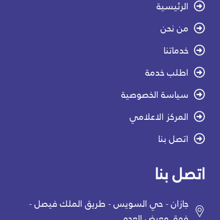
الرئيسية
من نحن
خدماتنا
اطلب خدمة
سياسة الخصوصية
المركز الاعلامي
اتصل بنا
اتصل بنا
جازان - حي السويس - طريق الملك فيصل -
فوق معرض العجو