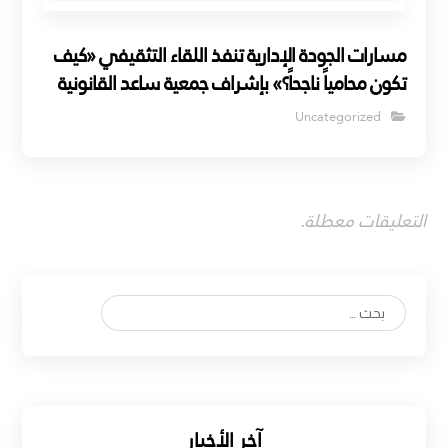
مسارات الجودة الإدارية تنفذ اللقاء التثقيفي «كيف
تكون محامياً ناجحاً؟» بإشراف جمعية ساعد القانونية
Uncategorized
التعليقات معطلة.
بحث
آخر الأخبار