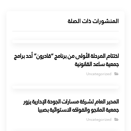
المنشورات ذات الصلة
اختتام المرحلة الأولى من برنامج “قادرون” أحد برامج
جمعية ساعد القانونية
Uncategorized
المدير العام لشركة مسارات الجودة الإدارية يزور
جمعية المانجو والفواكه الاستوائية بصبيا
Uncategorized