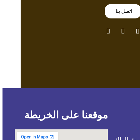
اتصل بنا
موقعنا على الخريطة
ريق الملك