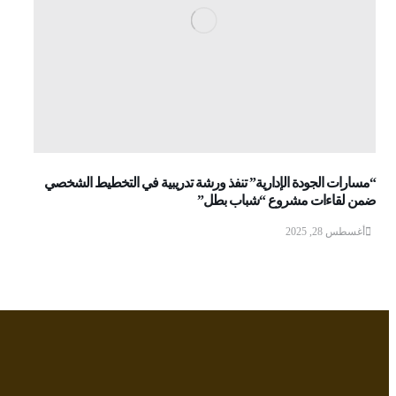
“مسارات الجودة الإدارية” تنفذ ورشة تدريبية في التخطيط الشخصي
ضمن لقاءات مشروع “شباب بطل”
أغسطس 28, 2025