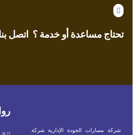
تحتاج مساعدة أو خدمة ؟ اتصل بنا 
روا
شركة مسارات الجودة الإدارية شركة
الر