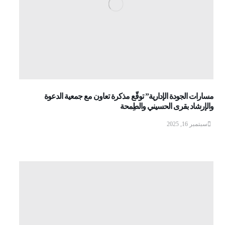
مسارات الجودة الإدارية” توقّع مذكرة تعاون مع جمعية الدعوة
والإرشاد بقرى الحسيني والطِمحة
سبتمبر 16, 2025