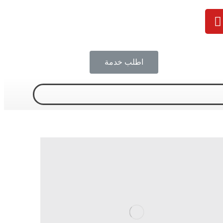
اطلب خدمة