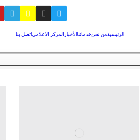
الرئيسية
من نحن
خدماتنا
الأخبار
المركز الاعلامي
اتصل بنا