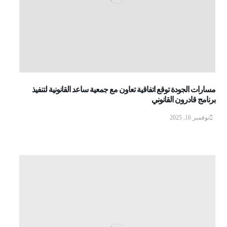
مسارات الجودة توقع اتفاقية تعاون مع جمعية ساعد القانونية لتنفيذ
برنامج قادرون القانوني
نوفمبر 16, 2025