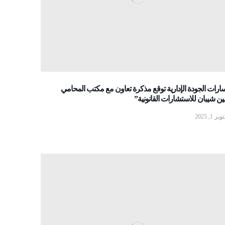
رات الجودة الإدارية توقع مذكرة تعاون مع مكتب المحامي
 شيبان للاستشارات القانونية”
بر 1, 2025