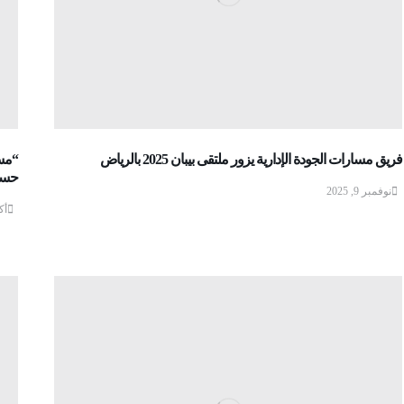
فريق مسارات الجودة الإدارية يزور ملتقى بيبان 2025 بالرياض
“مسا
حسين
نوفمبر 9, 2025
أكتو