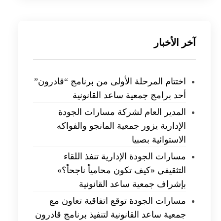
آخر الأخبار
اختتام المرحلة الأولى من برنامج “قادرون”
أحد برامج جمعية ساعد القانونية
المدير العام لشركة مسارات الجودة
الإدارية يزور جمعية المانجو والفواكه
الاستوائية بصبيا
مسارات الجودة الإدارية تنفذ اللقاء
التثقيفي «كيف تكون محامياً ناجحاً؟»
بإشراف جمعية ساعد القانونية
مسارات الجودة توقع اتفاقية تعاون مع
جمعية ساعد القانونية لتنفيذ برنامج قادرون