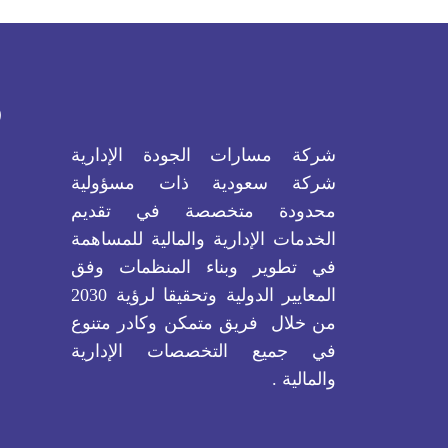
ر
شركة مسارات الجودة الإدارية
شركة سعودية ذات مسؤولية
محدودة متخصصة في تقديم
الخدمات الإدارية والمالية للمساهمة
في تطوير وبناء المنظمات وفق
المعايير الدولية وتحقيقا لرؤية 2030
من خلال فريق متمكن وكادر متنوع
في جميع التخصصات الإدارية
والمالية .