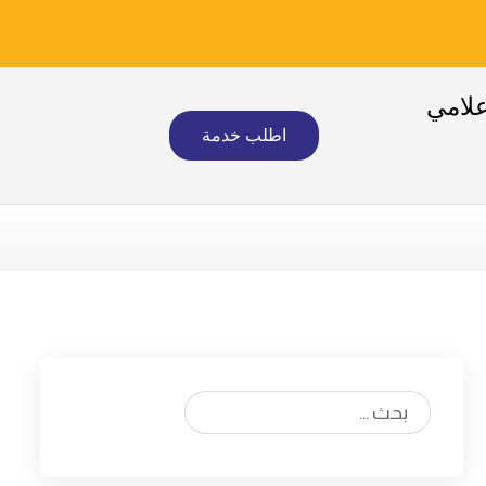
علامي
اطلب خدمة