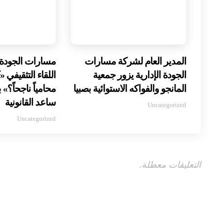
المدير العام لشركة مسارات
مسارات الجودة ال
الجودة الإدارية يزور جمعية
اللقاء التثقيفي 
المانجو والفواكه الاستوائية بصبيا
محامياً ناجحاً؟
ساعد القانونية
Uncategorized
Uncategorized
التعليقات معطلة.