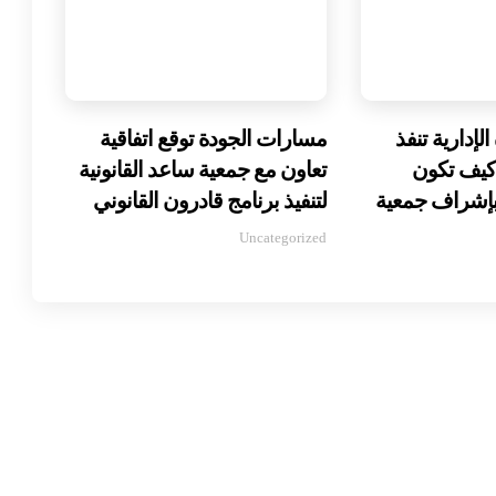
إدارية تنفذ
مسارات الجودة توقع اتفاقية
«كيف تكون
تعاون مع جمعية ساعد القانونية
» بإشراف جمعية
لتنفيذ برنامج قادرون القانوني
Uncategorized