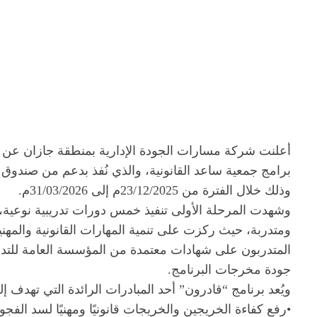
أعلنت شركة مسارات الجودة الإدارية بمنطقة جازان عن الا
برامج جمعية ساعد القانونية، والذي نُفذ بدعم من صندوق 
وذلك خلال الفترة من 23/12/2025م إلى 31/03/2026م.
ومتدربة، حيث ركزت على تنمية المهارات القانونية والمه
المتدربون على شهادات معتمدة من المؤسسة العامة للتدري
جودة مخرجات البرنامج.
ويُعد برنامج “قادرون” أحد المبادرات الرائدة التي تهدف إل
•رفع كفاءة الخريجين والخريجات قانونيًا ومهنيًا لسد الفجو