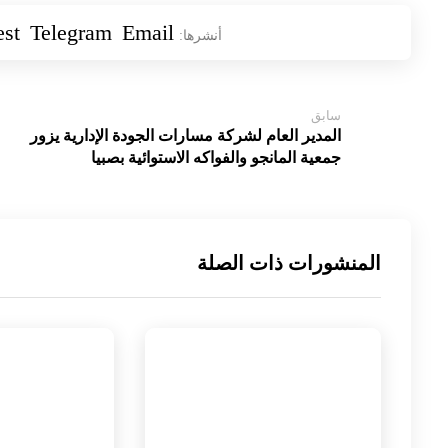
est
Telegram
Email
سابق
المدير العام لشركة مسارات الجودة الإدارية يزور
جمعية المانجو والفواكه الاستوائية بصبيا
المنشورات ذات الصلة