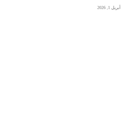
أبريل 1, 2026