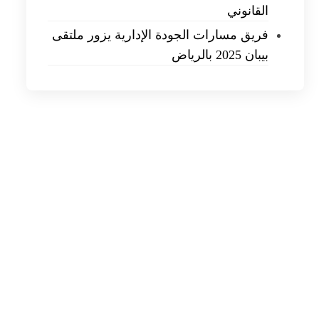
القانوني
فريق مسارات الجودة الإدارية يزور ملتقى
بيبان 2025 بالرياض