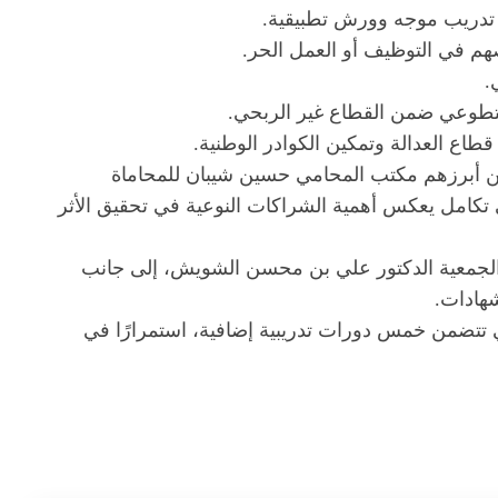
ل تدريب موجه وورش تطبيقية.
هم في التوظيف أو العمل الحر.
.
التطوعي ضمن القطاع غير الربحي.
من أبرزهم مكتب المحامي حسين شيبان للمحاماة
 تكامل يعكس أهمية الشراكات النوعية في تحقيق الأثر
الجمعية الدكتور علي بن محسن الشويش، إلى جانب
هادات.
لتي تتضمن خمس دورات تدريبية إضافية، استمرارًا في