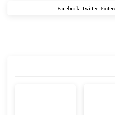
Facebook
Twitter
Pinter