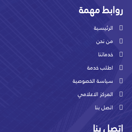
روابط مهمة
الرئيسية
من نحن
خدماتنا
اطلب خدمة
سياسة الخصوصية
المركز الاعلامي
اتصل بنا
اتصل بنا