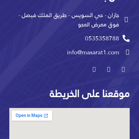
جازان - حي السويس - طريق الملك فيصل -
فوق معرض العجو
0535358788
info@masarat1.com
موقعنا على الخريطة