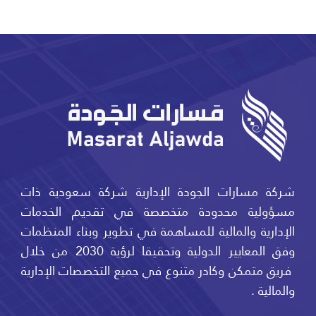
شركة مسارات الجودة الإدارية شركة سعودية ذات
مسؤولية محدودة متخصصة في تقديم الخدمات
الإدارية والمالية للمساهمة في تطوير وبناء المنظمات
وفق المعايير الدولية وتحقيقا لرؤية 2030 من خلال
فريق متمكن وكادر متنوع في جميع التخصصات الإدارية
والمالية .