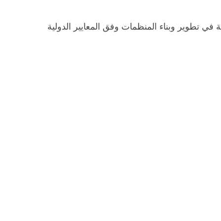
ي تطوير وبناء المنظمات وفق المعايير الدولية