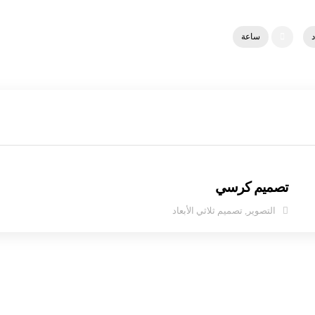
د
ساعة
تصميم كرسي
التصوير
,
تصميم ثلاثي الأبعاد