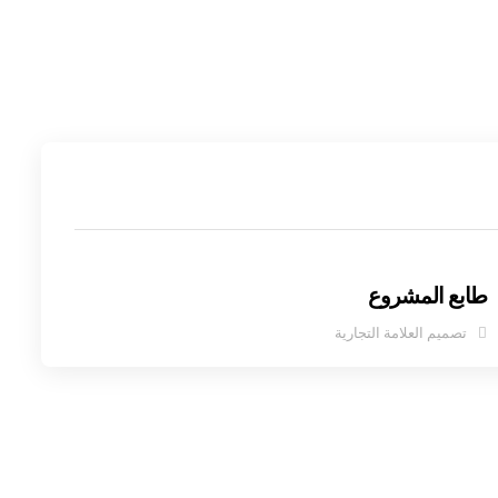
طابع المشروع
تصميم العلامة التجارية