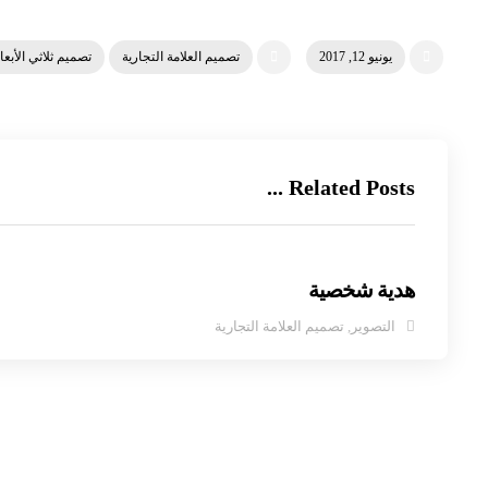
يونيو 12, 2017
تصميم العلامة التجارية
تصميم ثلاثي الأبعا
Related Posts ...
هدية شخصية
التصوير
,
تصميم العلامة التجارية