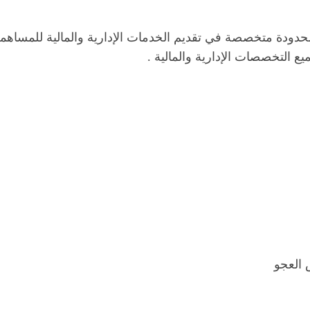
دة متخصصة في تقديم الخدمات الإدارية والمالية للمساهمة ف
العجو